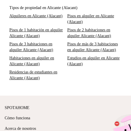
Tipos de propiedad en Alicante (Alacant)
Alquileres en Alicante (Alacant)
Pisos en alquiler en Alicante
(Alacant)
Pisos de 1 habitación en alquiler
Pisos de 2 habitaciones en
Alicante (Alacant)
alquiler Alicante (Alacant)
Pisos de 3 habitaciones en
Pisos de más de 3 habitaciones
alquiler Alicante (Alacant)
en alquiler Alicante (Alacant)
Habitaciones en alquiler en
Estudios en alquiler en Alicante
Alicante (Alacant)
(Alacant)
Residencias de estudiantes en
Alicante (Alacant)
SPOTAHOME
Cómo funciona
Acerca de nosotros