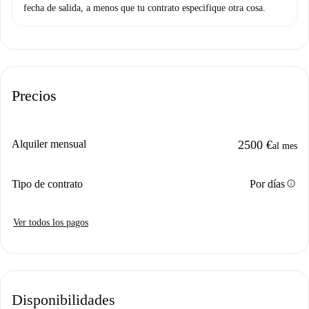
fecha de salida, a menos que tu contrato especifique otra cosa.
Precios
Alquiler mensual
2500 €
al mes
info
Tipo de contrato
Por días
Ver todos los pagos
Disponibilidades