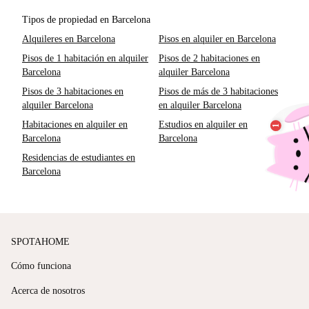
Tipos de propiedad en Barcelona
Alquileres en Barcelona
Pisos en alquiler en Barcelona
Pisos de 1 habitación en alquiler
Pisos de 2 habitaciones en
Barcelona
alquiler Barcelona
Pisos de 3 habitaciones en
Pisos de más de 3 habitaciones
alquiler Barcelona
en alquiler Barcelona
Habitaciones en alquiler en
Estudios en alquiler en
Barcelona
Barcelona
Residencias de estudiantes en
Barcelona
SPOTAHOME
Cómo funciona
Acerca de nosotros