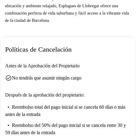
ubicación y ambiente relajado, Esplugues de Llobregat ofrece una
combinación perfecta de vida suburbana y fácil acceso a la vibrante vida
de la ciudad de Barcelona.
Políticas de Cancelación
Antes de la Aprobación del Propietario
check_circle
No tendrás que asumir ningún cargo
Después de la aprobación del propietario:
Reembolso total del pago inicial
si se cancela 60 días o más
antes de la entrada
Reembolso del 50% del pago inicial
si se cancela entre 30 y
59 días antes de la entrada