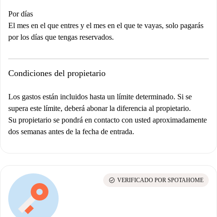
Por días
El mes en el que entres y el mes en el que te vayas, solo pagarás
por los días que tengas reservados.
Condiciones del propietario
Los gastos están incluidos hasta un límite determinado. Si se
supera este límite, deberá abonar la diferencia al propietario.
Su propietario se pondrá en contacto con usted aproximadamente
dos semanas antes de la fecha de entrada.
check_circle
VERIFICADO POR SPOTAHOME