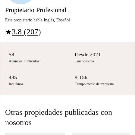
Propietario Profesional
Este propietario habla Inglés, Español
3.8 (207)
star
58
Desde 2021
Anuncios Publicados
Con nosotros
485
9-15h
Inquilinos
Tiempo medio de respuesta
Otras propiedades publicadas con
nosotros