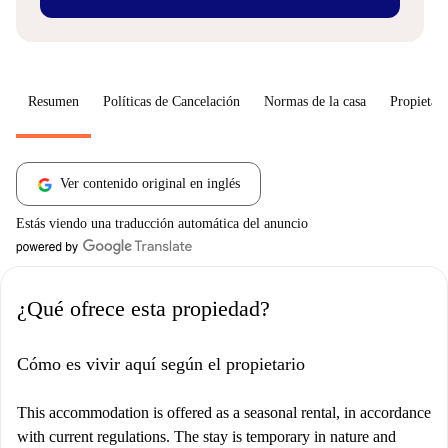
Resumen
Políticas de Cancelación
Normas de la casa
Propietari
Ver contenido original en inglés
Estás viendo una traducción automática del anuncio
¿Qué ofrece esta propiedad?
Cómo es vivir aquí según el propietario
This accommodation is offered as a seasonal rental, in accordance
with current regulations. The stay is temporary in nature and