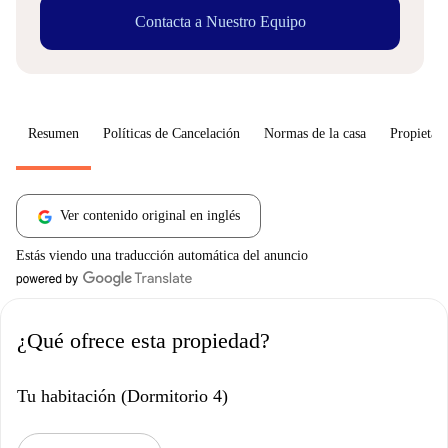
Contacta a Nuestro Equipo
Resumen
Políticas de Cancelación
Normas de la casa
Propietari
Ver contenido original en inglés
Estás viendo una traducción automática del anuncio
¿Qué ofrece esta propiedad?
Tu habitación (Dormitorio 4)