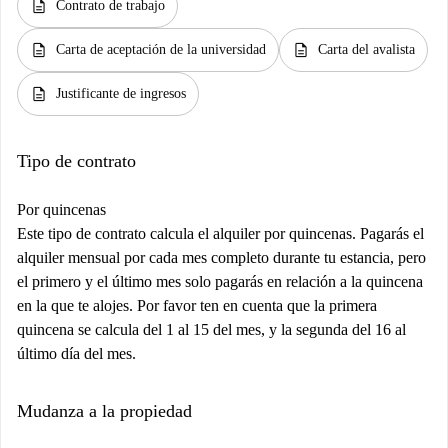
description
Contrato de trabajo
description
description
Carta de aceptación de la universidad
Carta del avalista
description
Justificante de ingresos
Tipo de contrato
Por quincenas
Este tipo de contrato calcula el alquiler por quincenas. Pagarás el
alquiler mensual por cada mes completo durante tu estancia, pero
el primero y el último mes solo pagarás en relación a la quincena
en la que te alojes. Por favor ten en cuenta que la primera
quincena se calcula del 1 al 15 del mes, y la segunda del 16 al
último día del mes.
Mudanza a la propiedad