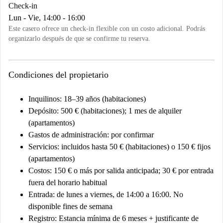
Check-in
Lun - Vie, 14:00 - 16:00
Este casero ofrece un check-in flexible con un costo adicional. Podrás
organizarlo después de que se confirme tu reserva.
Condiciones del propietario
Inquilinos
: 18–39 años (habitaciones)
Depósito
: 500 € (habitaciones); 1 mes de alquiler
(apartamentos)
Gastos de administración
: por confirmar
Servicios
: incluidos hasta 50 € (habitaciones) o 150 € fijos
(apartamentos)
Costos
: 150 € o más por salida anticipada; 30 € por entrada
fuera del horario habitual
Entrada
: de lunes a viernes, de 14:00 a 16:00. No
disponible fines de semana
Registro
: Estancia mínima de 6 meses + justificante de