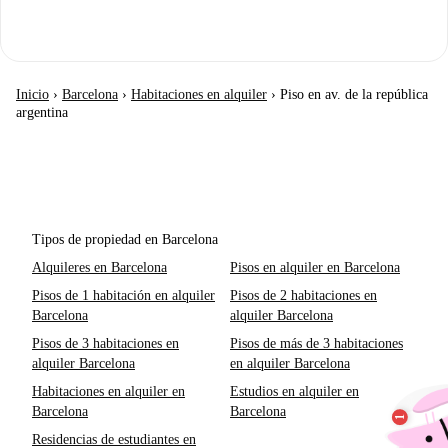
Inicio
›
Barcelona
›
Habitaciones en alquiler
›
Piso en av. de la república
argentina
Tipos de propiedad en Barcelona
Alquileres en Barcelona
Pisos en alquiler en Barcelona
Pisos de 1 habitación en alquiler
Pisos de 2 habitaciones en
Barcelona
alquiler Barcelona
Pisos de 3 habitaciones en
Pisos de más de 3 habitaciones
alquiler Barcelona
en alquiler Barcelona
Habitaciones en alquiler en
Estudios en alquiler en
Barcelona
Barcelona
Residencias de estudiantes en