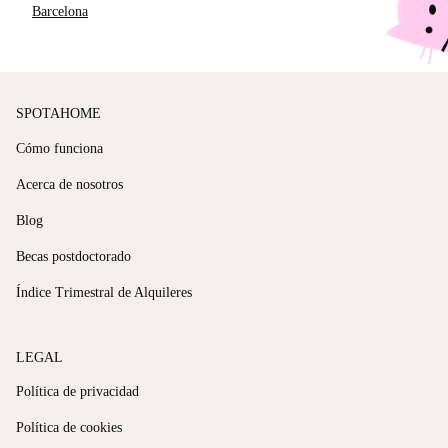
Barcelona
SPOTAHOME
Cómo funciona
Acerca de nosotros
Blog
Becas postdoctorado
Índice Trimestral de Alquileres
LEGAL
Política de privacidad
Política de cookies