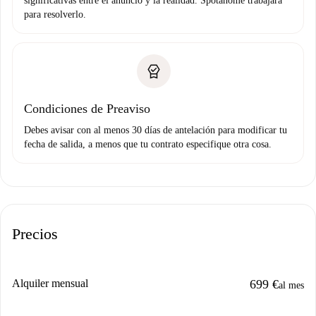
significativas entre el anuncio y la realidad. Spotahome trabajará
para resolverlo.
Condiciones de Preaviso
Debes avisar con al menos 30 días de antelación para modificar tu
fecha de salida, a menos que tu contrato especifique otra cosa.
Precios
Alquiler mensual
699 €
al mes