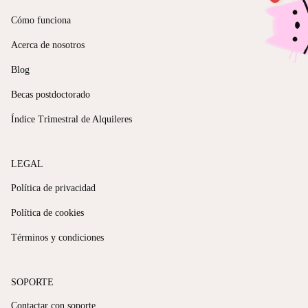
Cómo funciona
Acerca de nosotros
Blog
Becas postdoctorado
Índice Trimestral de Alquileres
LEGAL
Política de privacidad
Política de cookies
Términos y condiciones
SOPORTE
Contactar con soporte