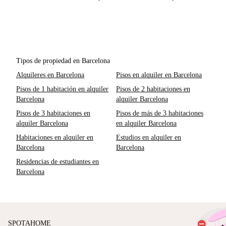
Tipos de propiedad en Barcelona
Alquileres en Barcelona
Pisos en alquiler en Barcelona
Pisos de 1 habitación en alquiler
Pisos de 2 habitaciones en
Barcelona
alquiler Barcelona
Pisos de 3 habitaciones en
Pisos de más de 3 habitaciones
alquiler Barcelona
en alquiler Barcelona
Habitaciones en alquiler en
Estudios en alquiler en
Barcelona
Barcelona
Residencias de estudiantes en
Barcelona
SPOTAHOME