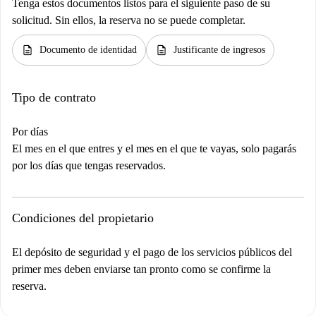
Tenga estos documentos listos para el siguiente paso de su
solicitud. Sin ellos, la reserva no se puede completar.
description
description
Documento de identidad
Justificante de ingresos
Tipo de contrato
Por días
El mes en el que entres y el mes en el que te vayas, solo pagarás
por los días que tengas reservados.
Condiciones del propietario
El depósito de seguridad y el pago de los servicios públicos del
primer mes deben enviarse tan pronto como se confirme la
reserva.