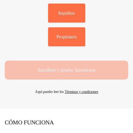
Inquilino
Propietario
Inscríbete y prueba Spotahome
Aquí puedes leer los
Términos y condiciones
CÓMO FUNCIONA