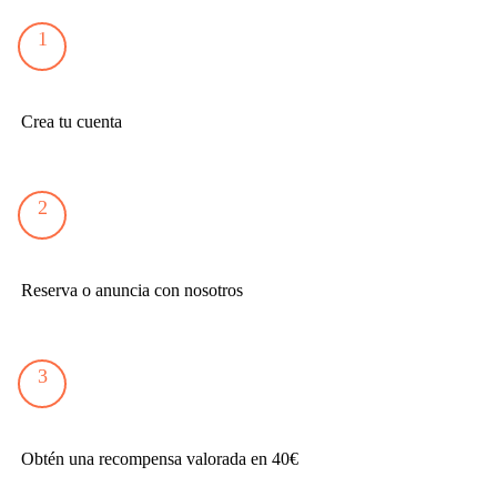
1
Crea tu cuenta
2
Reserva o anuncia con nosotros
3
Obtén una recompensa valorada en 40€