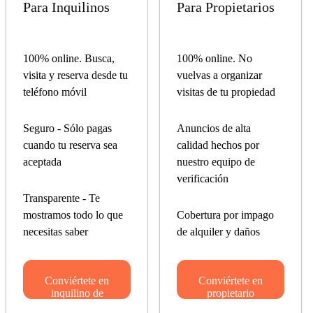
Para Inquilinos
Para Propietarios
100% online. Busca,
100% online. No
visita y reserva desde tu
vuelvas a organizar
teléfono móvil
visitas de tu propiedad
Seguro - Sólo pagas
Anuncios de alta
cuando tu reserva sea
calidad hechos por
aceptada
nuestro equipo de
verificación
Transparente - Te
mostramos todo lo que
Cobertura por impago
necesitas saber
de alquiler y daños
Conviértete en
Conviértete en
inquilino de
propietario
Spotahome
Spotahome