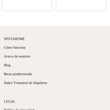
SPOTAHOME
Cómo funciona
Acerca de nosotros
Blog
Becas postdoctorado
Índice Trimestral de Alquileres
LEGAL