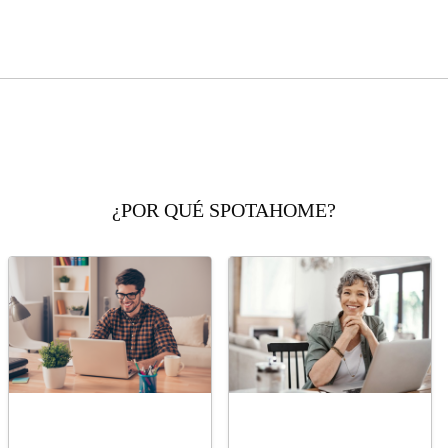
¿POR QUÉ SPOTAHOME?