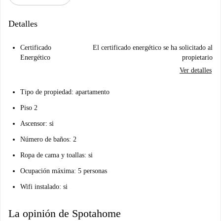
Detalles
Certificado
El certificado energético se ha solicitado al
Energético
propietario
Ver detalles
Tipo de propiedad: apartamento
Piso 2
Ascensor: si
Número de baños: 2
Ropa de cama y toallas: si
Ocupación máxima: 5 personas
Wifi instalado: si
La opinión de Spotahome