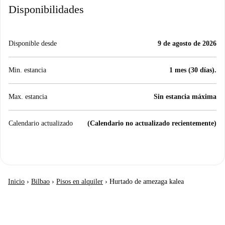
Disponibilidades
Disponible desde
9 de agosto de 2026
Min. estancia
1 mes (30 días).
Max. estancia
Sin estancia máxima
Calendario actualizado
(Calendario no actualizado recientemente)
Inicio
›
Bilbao
›
Pisos en alquiler
›
Hurtado de amezaga kalea