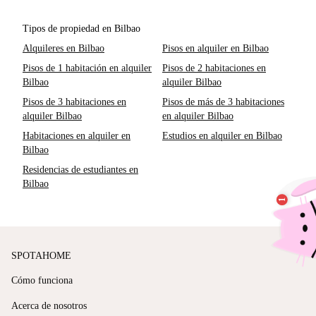
Tipos de propiedad en Bilbao
Alquileres en Bilbao
Pisos en alquiler en Bilbao
Pisos de 1 habitación en alquiler
Pisos de 2 habitaciones en
Bilbao
alquiler Bilbao
Pisos de 3 habitaciones en
Pisos de más de 3 habitaciones
alquiler Bilbao
en alquiler Bilbao
Habitaciones en alquiler en
Estudios en alquiler en Bilbao
Bilbao
Residencias de estudiantes en
Bilbao
SPOTAHOME
Cómo funciona
Acerca de nosotros