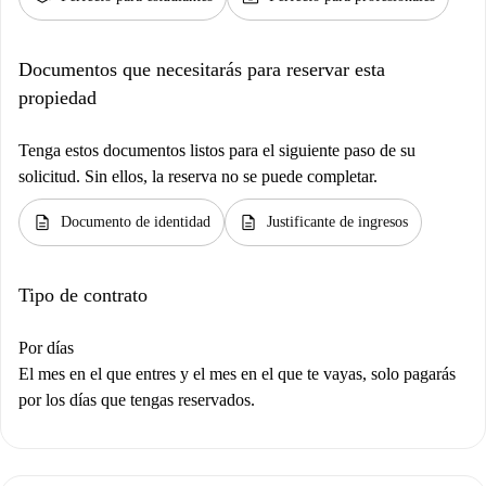
Documentos que necesitarás para reservar esta
propiedad
Tenga estos documentos listos para el siguiente paso de su
solicitud. Sin ellos, la reserva no se puede completar.
description
description
Documento de identidad
Justificante de ingresos
Tipo de contrato
Por días
El mes en el que entres y el mes en el que te vayas, solo pagarás
por los días que tengas reservados.