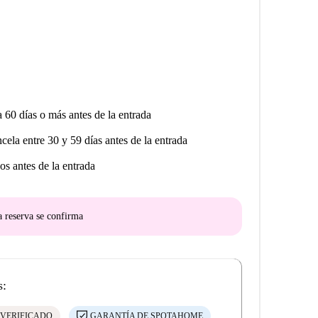
a 60 días o más antes de la entrada
ncela entre 30 y 59 días antes de la entrada
os antes de la entrada
a reserva se confirma
s:
 VERIFICADO
GARANTÍA DE SPOTAHOME