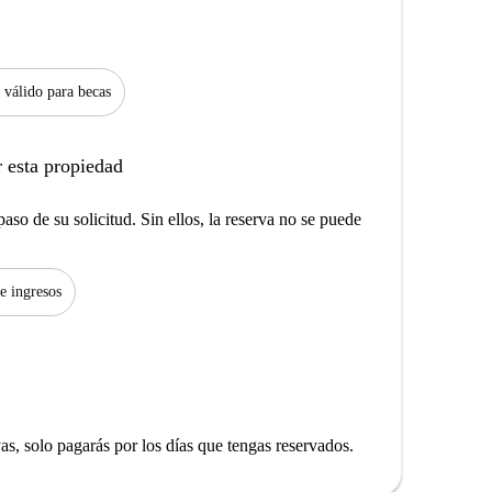
 válido para becas
 esta propiedad
aso de su solicitud. Sin ellos, la reserva no se puede
de ingresos
yas, solo pagarás por los días que tengas reservados.