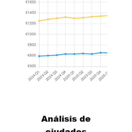
Análisis de
ciudades