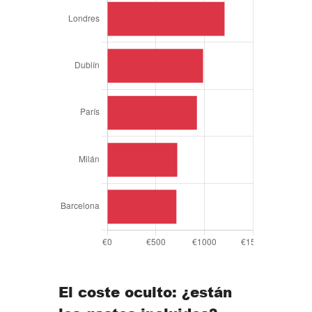
El coste oculto: ¿están