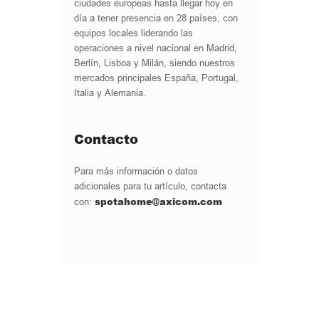
ciudades europeas hasta llegar hoy en
día a tener presencia en 28 países, con
equipos locales liderando las
operaciones a nivel nacional en Madrid,
Berlín, Lisboa y Milán, siendo nuestros
mercados principales España, Portugal,
Italia y Alemania.
Contacto
Para más información o datos
adicionales para tu artículo, contacta
spotahome@axicom.com
con: