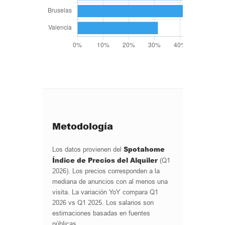
Metodología
Spotahome
Los datos provienen del
Índice de Precios del Alquiler
(Q1
2026). Los precios corresponden a la
mediana de anuncios con al menos una
visita. La variación YoY compara Q1
2026 vs Q1 2025. Los salarios son
estimaciones basadas en fuentes
públicas.