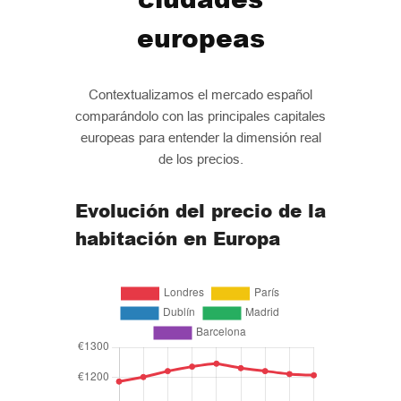
europeas
Contextualizamos el mercado español
comparándolo con las principales capitales
europeas para entender la dimensión real
de los precios.
Evolución del precio de la
habitación en Europa