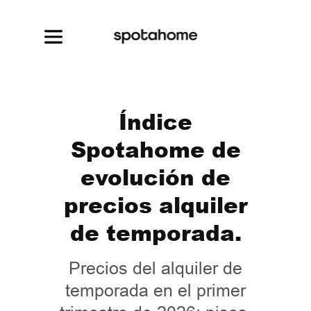
Índice
Spotahome de
evolución de
precios alquiler
de temporada.
Precios del alquiler de
temporada en el primer