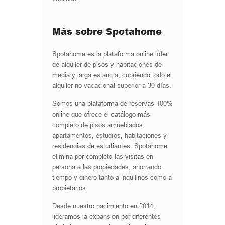
Más sobre Spotahome
Spotahome es la plataforma online líder
de alquiler de pisos y habitaciones de
media y larga estancia, cubriendo todo el
alquiler no vacacional superior a 30 días.
Somos una plataforma de reservas 100%
online que ofrece el catálogo más
completo de pisos amueblados,
apartamentos, estudios, habitaciones y
residencias de estudiantes. Spotahome
elimina por completo las visitas en
persona a las propiedades, ahorrando
tiempo y dinero tanto a inquilinos como a
propietarios.
Desde nuestro nacimiento en 2014,
lideramos la expansión por diferentes