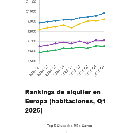
Rankings de alquiler en
Europa (habitaciones, Q1
2026)