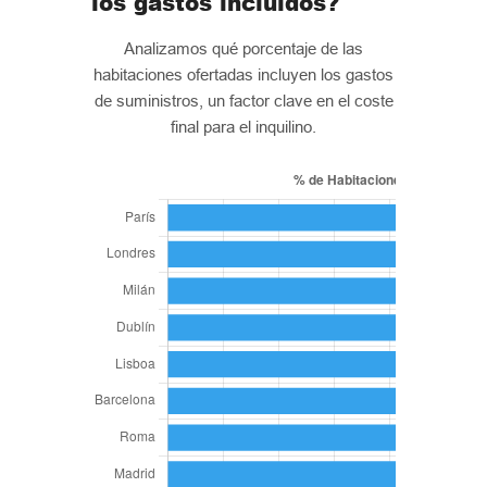
los gastos incluidos?
Analizamos qué porcentaje de las
habitaciones ofertadas incluyen los gastos
de suministros, un factor clave en el coste
final para el inquilino.