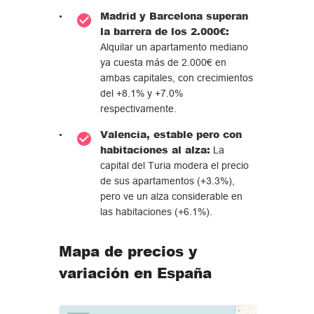
Madrid y Barcelona superan
la barrera de los 2.000€:
Alquilar un apartamento mediano
ya cuesta más de 2.000€ en
ambas capitales, con crecimientos
del +8.1% y +7.0%
respectivamente.
Valencia, estable pero con
habitaciones al alza:
La
capital del Turia modera el precio
de sus apartamentos (+3.3%),
pero ve un alza considerable en
las habitaciones (+6.1%).
Mapa de precios y
variación en España