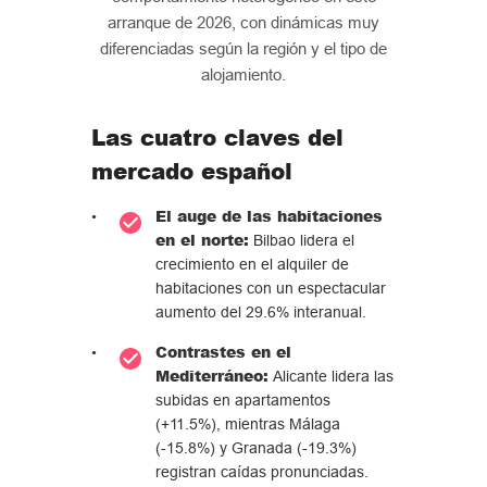
arranque de 2026, con dinámicas muy
diferenciadas según la región y el tipo de
alojamiento.
Las cuatro claves del
mercado español
El auge de las habitaciones
en el norte:
Bilbao lidera el
crecimiento en el alquiler de
habitaciones con un espectacular
aumento del 29.6% interanual.
Contrastes en el
Mediterráneo:
Alicante lidera las
subidas en apartamentos
(+11.5%), mientras Málaga
(-15.8%) y Granada (-19.3%)
registran caídas pronunciadas.