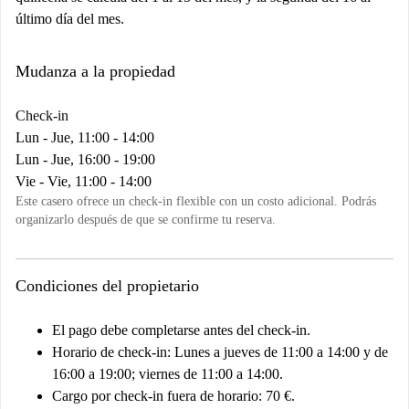
último día del mes.
Mudanza a la propiedad
Check-in
Lun - Jue, 11:00 - 14:00
Lun - Jue, 16:00 - 19:00
Vie - Vie, 11:00 - 14:00
Este casero ofrece un check-in flexible con un costo adicional. Podrás
organizarlo después de que se confirme tu reserva.
Condiciones del propietario
El pago debe completarse antes del check-in.
Horario de check-in: Lunes a jueves de 11:00 a 14:00 y de
16:00 a 19:00; viernes de 11:00 a 14:00.
Cargo por check-in fuera de horario: 70 €.