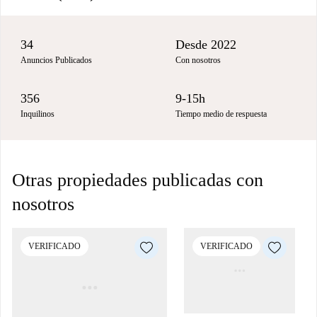
34
Desde 2022
Anuncios Publicados
Con nosotros
356
9-15h
Inquilinos
Tiempo medio de respuesta
Otras propiedades publicadas con
nosotros
VERIFICADO
VERIFICADO