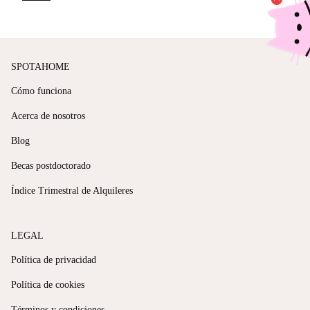
SPOTAHOME
Cómo funciona
Acerca de nosotros
Blog
Becas postdoctorado
Índice Trimestral de Alquileres
LEGAL
Política de privacidad
Política de cookies
Términos y condiciones