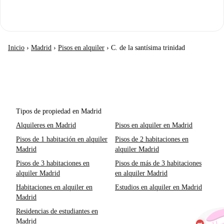
Inicio
›
Madrid
›
Pisos en alquiler
›
C. de la santísima trinidad
Tipos de propiedad en Madrid
Alquileres en Madrid
Pisos en alquiler en Madrid
Pisos de 1 habitación en alquiler
Pisos de 2 habitaciones en
Madrid
alquiler Madrid
Pisos de 3 habitaciones en
Pisos de más de 3 habitaciones
alquiler Madrid
en alquiler Madrid
Habitaciones en alquiler en
Estudios en alquiler en Madrid
Madrid
Residencias de estudiantes en
Madrid