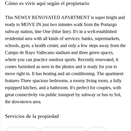
Cómo es vivir aquí según el propietario
This NEWLY RENOVATED APARTMENT is super bright and
ready to MOVE IN just two minutes walk from the Portazgo
subway station, line One (blue line). It's in a well-established
residential area with all kinds of services: banks, supermarkets,
schools, gym, a health center, and only a few steps away from the
Campo de Rayo Vallecano stadium and three green spaces,
where you can practice ourdoor sports. Recently renovated, it
comes furnished as seen in the photos and is ready for you to
move right in. It has heating and air conditioning. The apartment
features Three spacious bedrooms, a roomy living room, a fully
equipped kitchen, and a bathroom. It's perfect for couples, with
great connectivity via public transport by subway or bus to Sol,
the downtown area.
Servicios de la propiedad