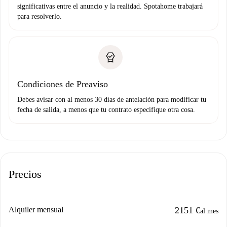
significativas entre el anuncio y la realidad. Spotahome trabajará
para resolverlo.
Condiciones de Preaviso
Debes avisar con al menos 30 días de antelación para modificar tu
fecha de salida, a menos que tu contrato especifique otra cosa.
Precios
Alquiler mensual
2151 €
al mes