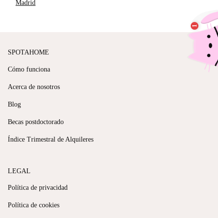
Madrid
SPOTAHOME
Cómo funciona
Acerca de nosotros
Blog
Becas postdoctorado
Índice Trimestral de Alquileres
LEGAL
Política de privacidad
Política de cookies