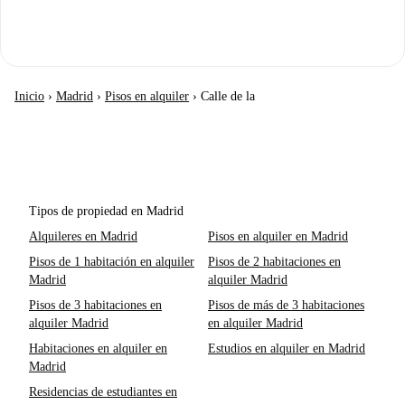
Inicio
›
Madrid
›
Pisos en alquiler
›
Calle de la
Tipos de propiedad en Madrid
Alquileres en Madrid
Pisos en alquiler en Madrid
Pisos de 1 habitación en alquiler
Pisos de 2 habitaciones en
Madrid
alquiler Madrid
Pisos de 3 habitaciones en
Pisos de más de 3 habitaciones
alquiler Madrid
en alquiler Madrid
Habitaciones en alquiler en
Estudios en alquiler en Madrid
Madrid
Residencias de estudiantes en