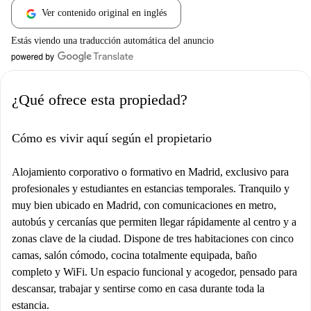
Ver contenido original en inglés
Estás viendo una traducción automática del anuncio
¿Qué ofrece esta propiedad?
Cómo es vivir aquí según el propietario
Alojamiento corporativo o formativo en Madrid, exclusivo para
profesionales y estudiantes en estancias temporales. Tranquilo y
muy bien ubicado en Madrid, con comunicaciones en metro,
autobús y cercanías que permiten llegar rápidamente al centro y a
zonas clave de la ciudad. Dispone de tres habitaciones con cinco
camas, salón cómodo, cocina totalmente equipada, baño
completo y WiFi. Un espacio funcional y acogedor, pensado para
descansar, trabajar y sentirse como en casa durante toda la
estancia.