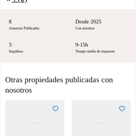
8
Desde 2025
Anuncios Publicados
Con nosotros
3
9-15h
Inquilinos
Tiempo medio de respuesta
Otras propiedades publicadas con
nosotros