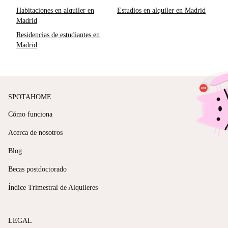
Habitaciones en alquiler en
Estudios en alquiler en Madrid
Madrid
Residencias de estudiantes en
Madrid
SPOTAHOME
Cómo funciona
Acerca de nosotros
Blog
Becas postdoctorado
Índice Trimestral de Alquileres
LEGAL