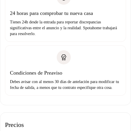
Prueba de solvencia
Domiciliación del pago
24 horas para comprobar tu nueva casa
Tienes 24h desde la entrada para reportar discrepancias
significativas entre el anuncio y la realidad. Spotahome trabajará
para resolverlo.
Condiciones de Preaviso
Debes avisar con al menos 30 días de antelación para modificar tu
fecha de salida, a menos que tu contrato especifique otra cosa.
Precios