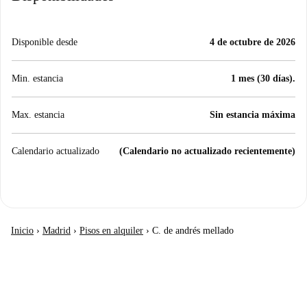
Disponible desde
4 de octubre de 2026
Min. estancia
1 mes (30 días).
Max. estancia
Sin estancia máxima
Calendario actualizado
(Calendario no actualizado recientemente)
Inicio
›
Madrid
›
Pisos en alquiler
›
C. de andrés mellado