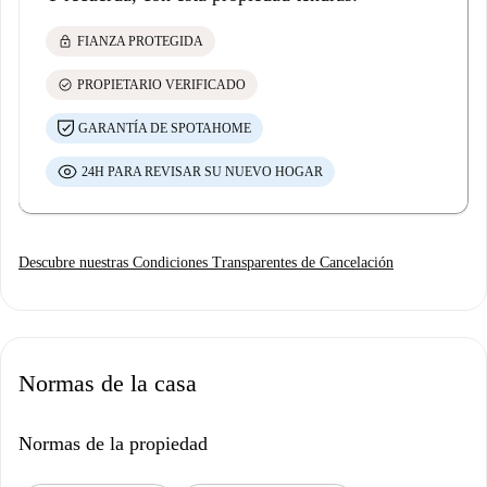
lock
FIANZA PROTEGIDA
check_circle
PROPIETARIO VERIFICADO
GARANTÍA DE SPOTAHOME
24H PARA REVISAR SU NUEVO HOGAR
Descubre nuestras Condiciones Transparentes de Cancelación
Normas de la casa
Normas de la propiedad