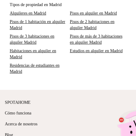
Tipos de propiedad en Madrid
Alquileres en Madrid
Pisos en alquiler en Madrid
Pisos de 1 habitación en alquiler
Pisos de 2 habitaciones en
Madrid
alquiler Madrid
Pisos de 3 habitaciones en
Pisos de más de 3 habitaciones
alquiler Madrid
en alquiler Madrid
Habitaciones en alquiler en
Estudios en alquiler en Madrid
Madrid
Residencias de estudiantes en
Madrid
SPOTAHOME
Cómo funciona
Acerca de nosotros
Blog