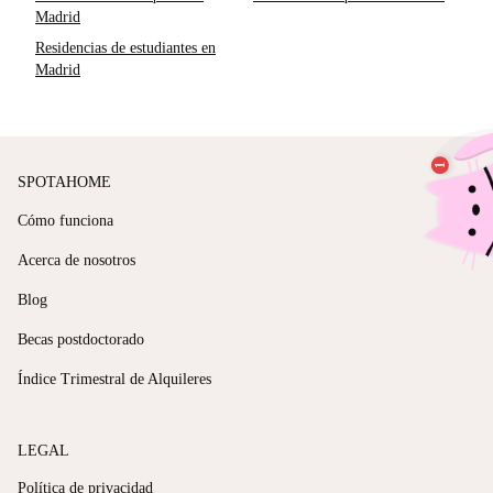
Madrid
Residencias de estudiantes en
Madrid
SPOTAHOME
Cómo funciona
Acerca de nosotros
Blog
Becas postdoctorado
Índice Trimestral de Alquileres
LEGAL
Política de privacidad