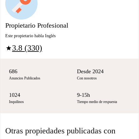
Propietario Profesional
Este propietario habla Inglés
3.8 (330)
star
686
Desde 2024
Anuncios Publicados
Con nosotros
1024
9-15h
Inquilinos
Tiempo medio de respuesta
Otras propiedades publicadas con