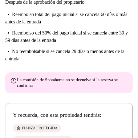
Después de la aprobación del propietario:
Reembolso total del pago inicial
si se cancela 60 días o más
antes de la entrada
Reembolso del 50% del pago inicial
si se cancela entre 30 y
59 días antes de la entrada
No reembolsable
si se cancela 29 días o menos antes de la
entrada
error
La comisión de Spotahome
no se devuelve
si la reserva se
confirma
Y recuerda, con esta propiedad tendrás:
lock
FIANZA PROTEGIDA