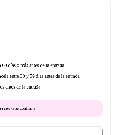
a 60 días o más antes de la entrada
ncela entre 30 y 59 días antes de la entrada
os antes de la entrada
a reserva se confirma