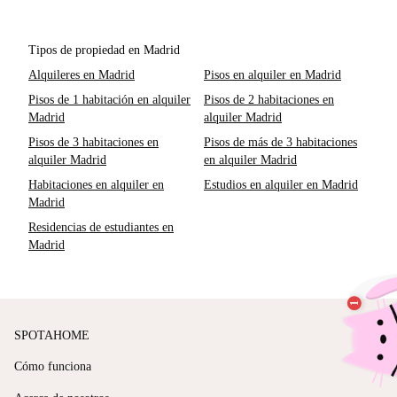
Tipos de propiedad en Madrid
Alquileres en Madrid
Pisos en alquiler en Madrid
Pisos de 1 habitación en alquiler
Pisos de 2 habitaciones en
Madrid
alquiler Madrid
Pisos de 3 habitaciones en
Pisos de más de 3 habitaciones
alquiler Madrid
en alquiler Madrid
Habitaciones en alquiler en
Estudios en alquiler en Madrid
Madrid
Residencias de estudiantes en
Madrid
SPOTAHOME
Cómo funciona