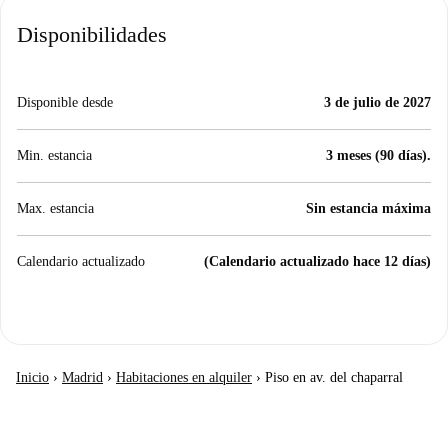
Disponibilidades
Disponible desde
3 de julio de 2027
Min. estancia
3 meses (90 días).
Max. estancia
Sin estancia máxima
Calendario actualizado
(Calendario actualizado hace 12 días)
Inicio
›
Madrid
›
Habitaciones en alquiler
›
Piso en av. del chaparral