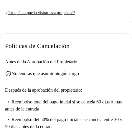
¿Por qué no puedo visitar esta propiedad?
Políticas de Cancelación
Antes de la Aprobación del Propietario
check_circle
No tendrás que asumir ningún cargo
Después de la aprobación del propietario:
Reembolso total del pago inicial
si se cancela 60 días o más
antes de la entrada
Reembolso del 50% del pago inicial
si se cancela entre 30 y
59 días antes de la entrada