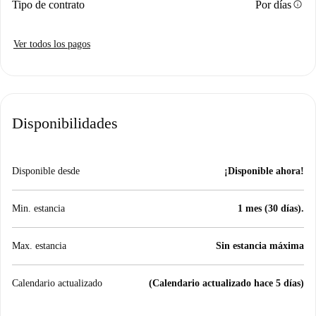
info
Tipo de contrato
Por días
Ver todos los pagos
Disponibilidades
Disponible desde
¡Disponible ahora!
Min. estancia
1 mes (30 días).
Max. estancia
Sin estancia máxima
Calendario actualizado
(Calendario actualizado hace 5 días)