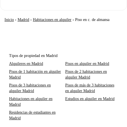
Inicio
›
Madrid
›
Habitaciones en alquiler
›
Piso en c. de almansa
Tipos de propiedad en Madrid
Alquileres en Madrid
Pisos en alquiler en Madrid
Pisos de 1 habitación en alquiler
Pisos de 2 habitaciones en
Madrid
alquiler Madrid
Pisos de 3 habitaciones en
Pisos de más de 3 habitaciones
alquiler Madrid
en alquiler Madrid
Habitaciones en alquiler en
Estudios en alquiler en Madrid
Madrid
Residencias de estudiantes en
Madrid