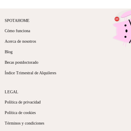
SPOTAHOME
Cómo funciona
Acerca de nosotros
Blog
Becas postdoctorado
Índice Trimestral de Alquileres
LEGAL
Política de privacidad
Política de cookies
Términos y condiciones