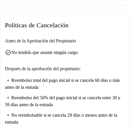
Políticas de Cancelación
Antes de la Aprobación del Propietario
check_circle
No tendrás que asumir ningún cargo
Después de la aprobación del propietario:
Reembolso total del pago inicial
si se cancela 60 días o más
antes de la entrada
Reembolso del 50% del pago inicial
si se cancela entre 30 y
59 días antes de la entrada
No reembolsable
si se cancela 29 días o menos antes de la
entrada