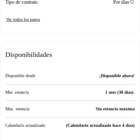
info
Tipo de contrato
Por días
Ver todos los pagos
Disponibilidades
Disponible desde
¡Disponible ahora!
Min. estancia
1 mes (30 días).
Max. estancia
Sin estancia máxima
Calendario actualizado
(Calendario actualizado hace 4 días)