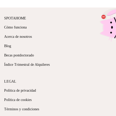
SPOTAHOME
Cómo funciona
Acerca de nosotros
Blog
Becas postdoctorado
Índice Trimestral de Alquileres
LEGAL
Política de privacidad
Política de cookies
Términos y condiciones