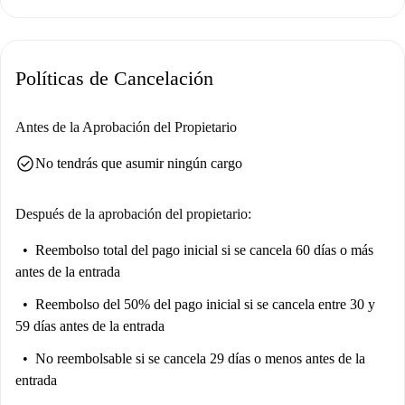
Políticas de Cancelación
Antes de la Aprobación del Propietario
check_circle
No tendrás que asumir ningún cargo
Después de la aprobación del propietario:
Reembolso total del pago inicial
si se cancela 60 días o más
antes de la entrada
Reembolso del 50% del pago inicial
si se cancela entre 30 y
59 días antes de la entrada
No reembolsable
si se cancela 29 días o menos antes de la
entrada