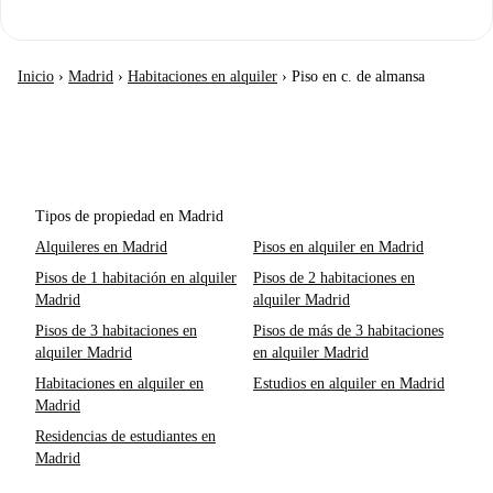
Inicio
›
Madrid
›
Habitaciones en alquiler
›
Piso en c. de almansa
Tipos de propiedad en Madrid
Alquileres en Madrid
Pisos en alquiler en Madrid
Pisos de 1 habitación en alquiler
Pisos de 2 habitaciones en
Madrid
alquiler Madrid
Pisos de 3 habitaciones en
Pisos de más de 3 habitaciones
alquiler Madrid
en alquiler Madrid
Habitaciones en alquiler en
Estudios en alquiler en Madrid
Madrid
Residencias de estudiantes en
Madrid