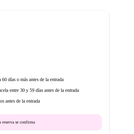
a 60 días o más antes de la entrada
ncela entre 30 y 59 días antes de la entrada
os antes de la entrada
a reserva se confirma