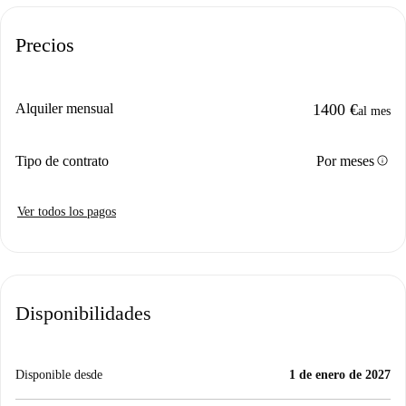
Precios
Alquiler mensual
1400 €
al mes
info
Tipo de contrato
Por meses
Ver todos los pagos
Disponibilidades
Disponible desde
1 de enero de 2027