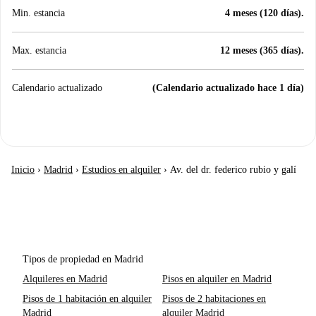
Min. estancia
4 meses (120 días).
Max. estancia
12 meses (365 días).
Calendario actualizado
(Calendario actualizado hace 1 día)
Inicio
›
Madrid
›
Estudios en alquiler
›
Av. del dr. federico rubio y galí
Tipos de propiedad en Madrid
Alquileres en Madrid
Pisos en alquiler en Madrid
Pisos de 1 habitación en alquiler
Pisos de 2 habitaciones en
Madrid
alquiler Madrid