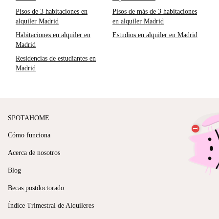
Pisos de 3 habitaciones en
Pisos de más de 3 habitaciones
alquiler Madrid
en alquiler Madrid
Habitaciones en alquiler en
Estudios en alquiler en Madrid
Madrid
Residencias de estudiantes en
Madrid
SPOTAHOME
Cómo funciona
Acerca de nosotros
Blog
Becas postdoctorado
Índice Trimestral de Alquileres