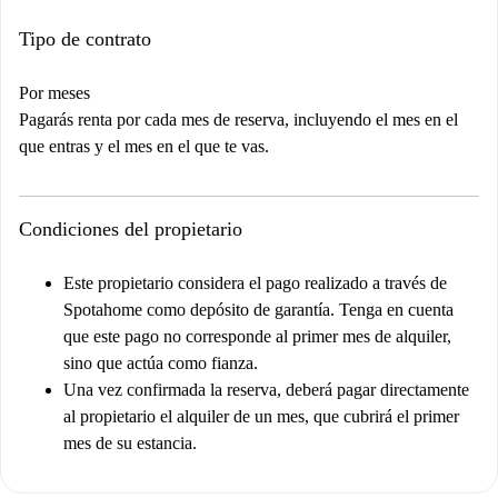
Tipo de contrato
Por meses
Pagarás renta por cada mes de reserva, incluyendo el mes en el
que entras y el mes en el que te vas.
Condiciones del propietario
Este propietario considera el pago realizado a través de
Spotahome como depósito de garantía. Tenga en cuenta
que este pago no corresponde al primer mes de alquiler,
sino que actúa como fianza.
Una vez confirmada la reserva, deberá pagar directamente
al propietario el alquiler de un mes, que cubrirá el primer
mes de su estancia.