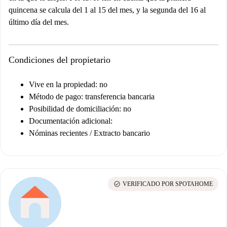
quincena se calcula del 1 al 15 del mes, y la segunda del 16 al
último día del mes.
Condiciones del propietario
Vive en la propiedad: no
Método de pago: transferencia bancaria
Posibilidad de domiciliación: no
Documentación adicional:
Nóminas recientes / Extracto bancario
check_circle
VERIFICADO POR SPOTAHOME