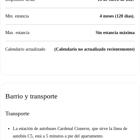
Min. estancia
4 meses (120 días).
Max. estancia
Sin estancia máxima
Calendario actualizado
(Calendario no actualizado recientemente)
Barrio y transporte
Transporte
La estación de autobuses Cardenal Cisneros, que sirve la línea de
autobús C5, está a 5 minutos a pie del apartamento.