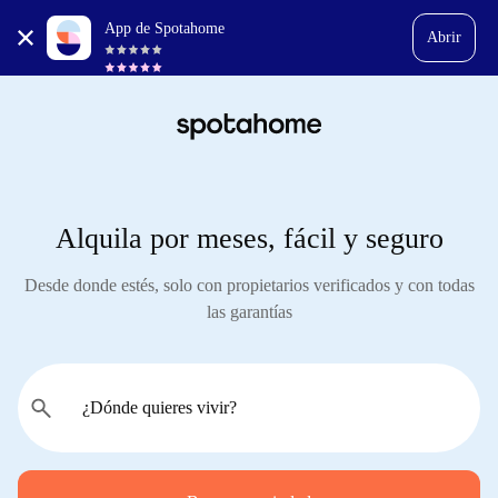
App de Spotahome
Abrir
Alquila por meses, fácil y seguro
Desde donde estés, solo con propietarios verificados y con todas
las garantías