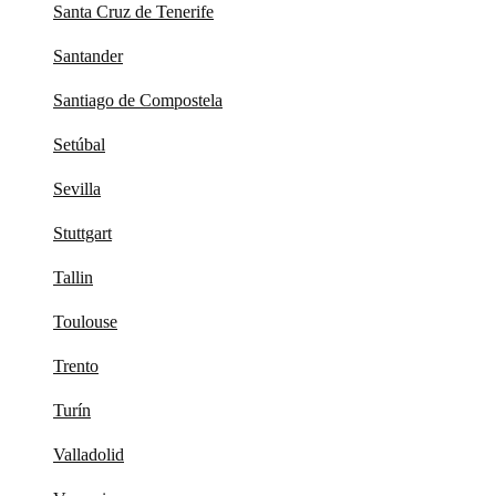
Santa Cruz de Tenerife
Santander
Santiago de Compostela
Setúbal
Sevilla
Stuttgart
Tallin
Toulouse
Trento
Turín
Valladolid