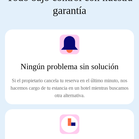
garantía
Ningún problema sin solución
Si el propietario cancela tu reserva en el último minuto,
nos
hacemos cargo de tu estancia en un hotel
mientras buscamos
otra alternativa.