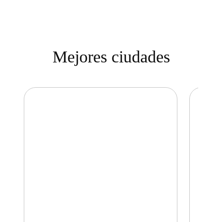
Mejores ciudades