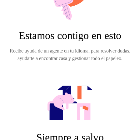
Estamos contigo en esto
Recibe ayuda de un agente en tu idioma, para resolver dudas,
ayudarte a encontrar casa y gestionar todo el papeleo.
Siempre a salvo