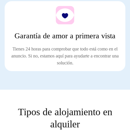
Garantía de amor a primera vista
Tienes 24 horas para comprobar que todo está como en el
anuncio. Si no, estamos aquí para
ayudarte a encontrar una
solución
.
Tipos de alojamiento en
alquiler