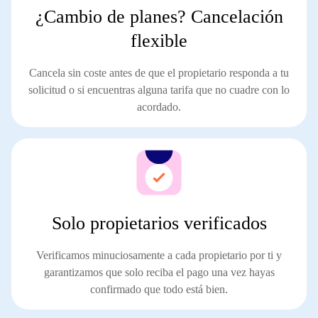
¿Cambio de planes? Cancelación
flexible
Cancela
sin coste
antes de que el propietario responda a tu
solicitud o si encuentras alguna tarifa que no cuadre con lo
acordado.
Solo propietarios verificados
Verificamos minuciosamente a cada propietario por ti y
garantizamos que solo reciba el pago
una vez hayas
confirmado que todo está bien
.