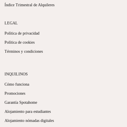
sin tener que ir a verlo en persona.
Índice Trimestral de Alquileres
LEGAL
Política de privacidad
Política de cookies
Términos y condiciones
INQUILINOS
Cómo funciona
Promociones
Garantía Spotahome
Alojamiento para estudiantes
Alojamiento nómadas digitales