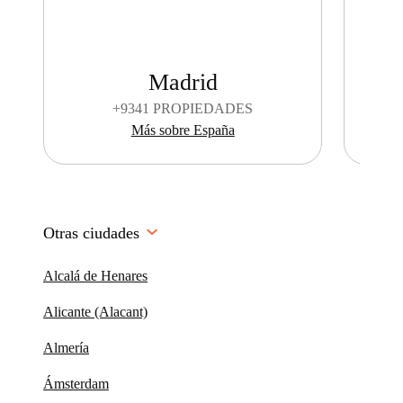
Madrid
+
9341 PROPIEDADES
Más sobre España
Otras ciudades
Alcalá de Henares
Alicante (Alacant)
Almería
Ámsterdam