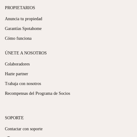
PROPIETARIOS
Anuncia tu propiedad
Garantías Spotahome
Cómo funciona
ÚNETE A NOSOTROS
Colaboradores
Hazte partner
Trabaja con nosotros
Recompensas del Programa de Socios
SOPORTE
Contactar con soporte