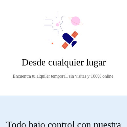
Desde cualquier lugar
Encuentra tu alquiler temporal, sin visitas y 100% online.
Todo bajo control con nuestra