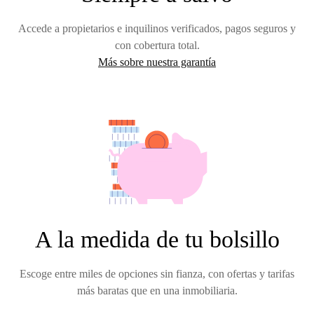
Accede a propietarios e inquilinos verificados, pagos seguros y
con cobertura total.
Más sobre nuestra garantía
A la medida de tu bolsillo
Escoge entre miles de opciones sin fianza, con ofertas y tarifas
más baratas que en una inmobiliaria.