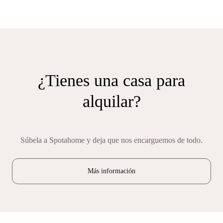
¿Tienes una casa para
alquilar?
Súbela a Spotahome y deja que nos encarguemos de todo.
Más información