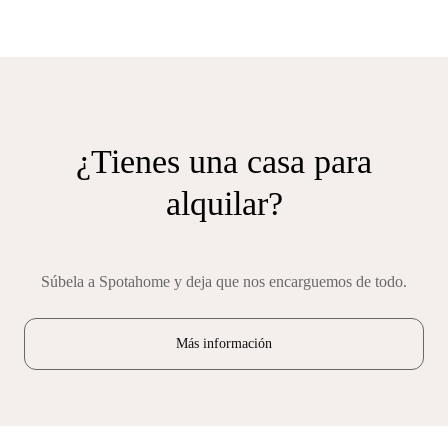
¿Tienes una casa para
alquilar?
Súbela a Spotahome y deja que nos encarguemos de todo.
Más información