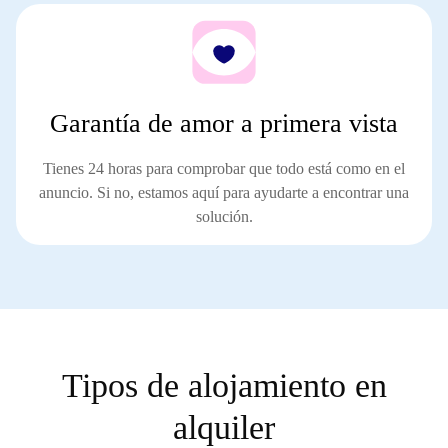
Garantía de amor a primera vista
Tienes 24 horas para comprobar que todo está como en el
anuncio. Si no, estamos aquí para
ayudarte a encontrar una
solución
.
Tipos de alojamiento en
alquiler