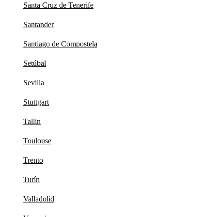
Santa Cruz de Tenerife
Santander
Santiago de Compostela
Setúbal
Sevilla
Stuttgart
Tallin
Toulouse
Trento
Turín
Valladolid