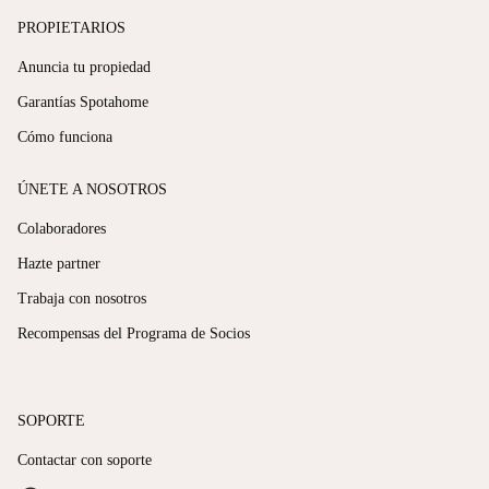
PROPIETARIOS
Anuncia tu propiedad
Garantías Spotahome
Cómo funciona
ÚNETE A NOSOTROS
Colaboradores
Hazte partner
Trabaja con nosotros
Recompensas del Programa de Socios
SOPORTE
Contactar con soporte