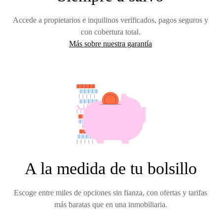
Accede a propietarios e inquilinos verificados, pagos seguros y
con cobertura total.
Más sobre nuestra garantía
A la medida de tu bolsillo
Escoge entre miles de opciones sin fianza, con ofertas y tarifas
más baratas que en una inmobiliaria.