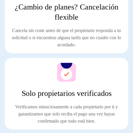
¿Cambio de planes? Cancelación
flexible
Cancela
sin coste
antes de que el propietario responda a tu
solicitud o si encuentras alguna tarifa que no cuadre con lo
acordado.
Solo propietarios verificados
Verificamos minuciosamente a cada propietario por ti y
garantizamos que solo reciba el pago
una vez hayas
confirmado que todo está bien
.