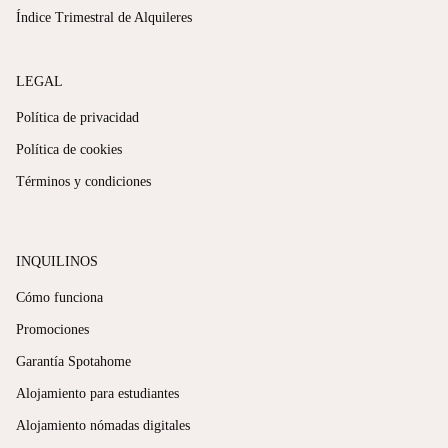
sin tener que ir a verlo en persona.
Índice Trimestral de Alquileres
LEGAL
Política de privacidad
Política de cookies
Términos y condiciones
INQUILINOS
Cómo funciona
Promociones
Garantía Spotahome
Alojamiento para estudiantes
Alojamiento nómadas digitales