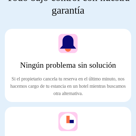
garantía
Ningún problema sin solución
Si el propietario cancela tu reserva en el último minuto,
nos
hacemos cargo de tu estancia en un hotel
mientras buscamos
otra alternativa.