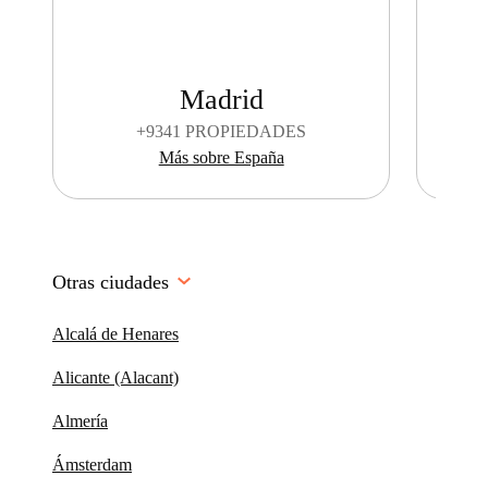
Madrid
+
9341 PROPIEDADES
Más sobre España
Otras ciudades
Alcalá de Henares
Alicante (Alacant)
Almería
Ámsterdam