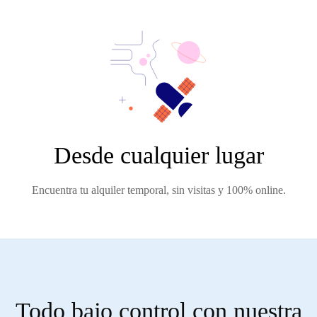
Desde cualquier lugar
Encuentra tu alquiler temporal, sin visitas y 100% online.
Todo bajo control con nuestra