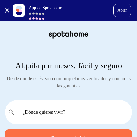
App de Spotahome
Abrir
Alquila por meses, fácil y seguro
Desde donde estés, solo con propietarios verificados y con todas
las garantías