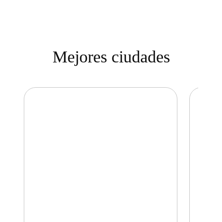
Mejores ciudades