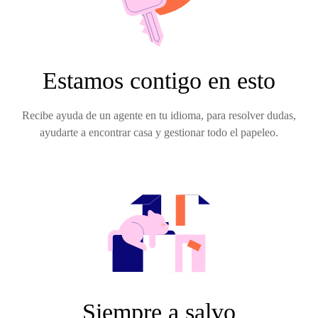
Estamos contigo en esto
Recibe ayuda de un agente en tu idioma, para resolver dudas,
ayudarte a encontrar casa y gestionar todo el papeleo.
Siempre a salvo