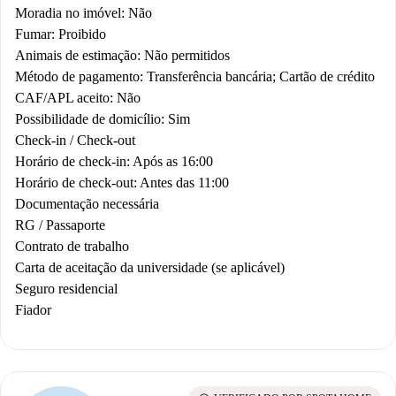
Moradia no imóvel: Não
Fumar: Proibido
Animais de estimação: Não permitidos
Método de pagamento: Transferência bancária; Cartão de crédito
CAF/APL aceito: Não
Possibilidade de domicílio: Sim
Check-in / Check-out
Horário de check-in: Após as 16:00
Horário de check-out: Antes das 11:00
Documentação necessária
RG / Passaporte
Contrato de trabalho
Carta de aceitação da universidade (se aplicável)
Seguro residencial
Fiador