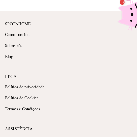
SPOTAHOME
Como funciona
Sobre nós
Blog
LEGAL
Política de privacidade
Política de Cookies
Termos e Condições
ASSISTÊNCIA