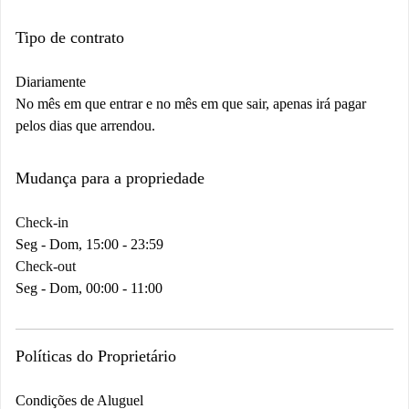
Tipo de contrato
Diariamente
No mês em que entrar e no mês em que sair, apenas irá pagar
pelos dias que arrendou.
Mudança para a propriedade
Check-in
Seg - Dom, 15:00 - 23:59
Check-out
Seg - Dom, 00:00 - 11:00
Políticas do Proprietário
Condições de Aluguel