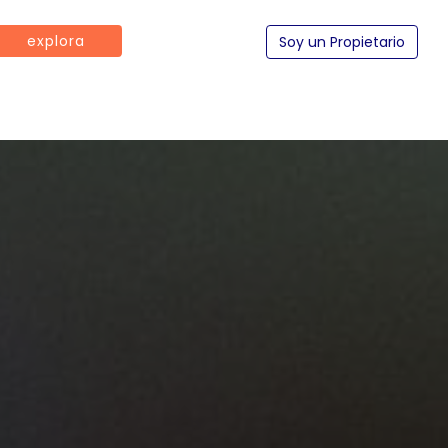
explora
Soy un Propietario