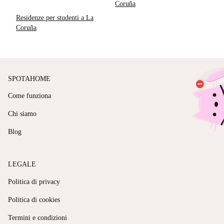
Coruña
Residenze per studenti a La
Coruña
SPOTAHOME
Come funziona
Chi siamo
Blog
LEGALE
Politica di privacy
Politica di cookies
Termini e condizioni