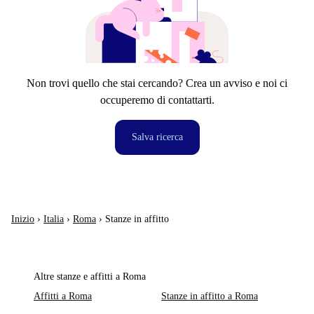
Non trovi quello che stai cercando? Crea un avviso e noi ci
occuperemo di contattarti.
Salva ricerca
Inizio
›
Italia
›
Roma
›
Stanze in affitto
Altre stanze e affitti a Roma
Affitti a Roma
Stanze in affitto a Roma