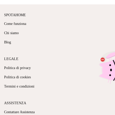
SPOTAHOME
Come funziona
Chi siamo
Blog
LEGALE
Politica di privacy
Politica di cookies
Termini e condizioni
ASSISTENZA
Contattare Assistenza