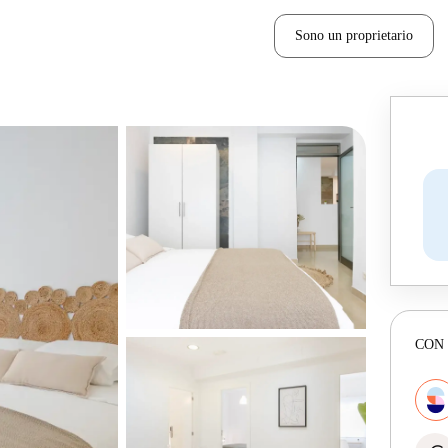
Sono un proprietario
CON