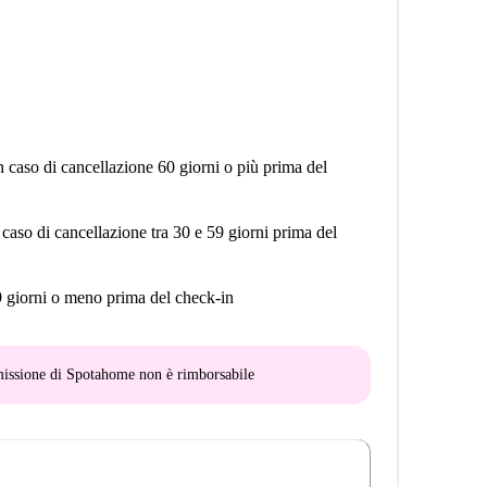
n caso di cancellazione 60 giorni o più prima del
 caso di cancellazione tra 30 e 59 giorni prima del
9 giorni o meno prima del check-in
mmissione di Spotahome
non è rimborsabile