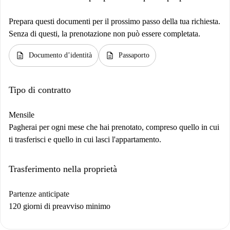
Prepara questi documenti per il prossimo passo della tua richiesta.
Senza di questi, la prenotazione non può essere completata.
description
description
Documento d’identità
Passaporto
Tipo di contratto
Mensile
Pagherai per ogni mese che hai prenotato, compreso quello in cui
ti trasferisci e quello in cui lasci l'appartamento.
Trasferimento nella proprietà
Partenze anticipate
120 giorni di preavviso minimo