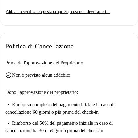
Abbiamo verificato questa proprietà, così non devi farlo tu.
Politica di Cancellazione
Prima dell'approvazione del Proprietario
check_circle
Non è previsto alcun addebito
Dopo l'approvazione del proprietario:
Rimborso completo del pagamento iniziale
in caso di
cancellazione 60 giorni o più prima del check-in
Rimborso del 50% del pagamento iniziale
in caso di
cancellazione tra 30 e 59 giorni prima del check-in