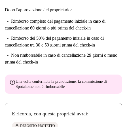
Dopo l'approvazione del proprietario:
Rimborso completo del pagamento iniziale
in caso di
cancellazione 60 giorni o più prima del check-in
Rimborso del 50% del pagamento iniziale
in caso di
cancellazione tra 30 e 59 giorni prima del check-in
Non rimborsabile
in caso di cancellazione 29 giorni o meno
prima del check-in
error
Una volta confermata la prenotazione, la commissione di
Spotahome
non è rimborsabile
E ricorda, con questa proprietà avrai:
lock
DEPOSITO PROTETTO