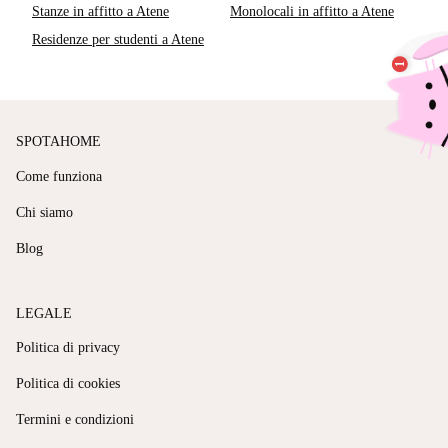
Stanze in affitto a Atene
Monolocali in affitto a Atene
Residenze per studenti a Atene
SPOTAHOME
Come funziona
Chi siamo
Blog
LEGALE
Politica di privacy
Politica di cookies
Termini e condizioni