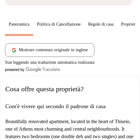
Panoramica
Politica di Cancellazione
Regole di casa
Proprietar
Mostrare contenuto originale in inglese
Stai leggendo una traduzione automatica realizzata
Cosa offre questa proprietà?
Com'è vivere qui secondo il padrone di casa
Beautifully renovated apartment, located in the heart of Thiseio,
one of Athens most charming and central neighbourhoods. It
features two bedrooms (one double deb and two singles) and one