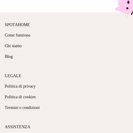
SPOTAHOME
Come funziona
Chi siamo
Blog
LEGALE
Politica di privacy
Politica di cookies
Termini e condizioni
ASSISTENZA