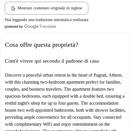
Mostrare contenuto originale in inglese
Stai leggendo una traduzione automatica realizzata
Cosa offre questa proprietà?
Com'è vivere qui secondo il padrone di casa
Discover a peaceful urban retreat in the heart of Pagrati, Athens,
with this charming two-bedroom apartment perfect for families,
couples, and business travelers. The apartment features two
spacious bedrooms, each equipped with a double bed, ensuring a
restful night's sleep for up to four guests. The accommodation
boasts two well-appointed bathrooms, both with shower facilities,
providing ample convenience for all occupants. Stay connected
with complimentary WiFi and enjoy entertainment on the