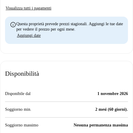
Visualizza tutti i pagamenti
info
Questa proprietà prevede prezzi stagionali. Aggiungi le tue date
per vedere il prezzo per ogni mese.
Aggiungi date
Disponibilità
Disponibile dal
1 novembre 2026
Soggiorno min.
2 mesi (60 giorni).
Soggiorno massimo
Nessuna permanenza massima