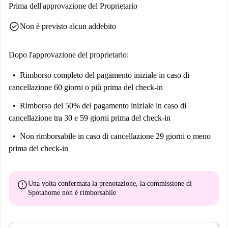
Prima dell'approvazione del Proprietario
check_circle
Non è previsto alcun addebito
Dopo l'approvazione del proprietario:
Rimborso completo del pagamento iniziale
in caso di
cancellazione 60 giorni o più prima del check-in
Rimborso del 50% del pagamento iniziale
in caso di
cancellazione tra 30 e 59 giorni prima del check-in
Non rimborsabile
in caso di cancellazione 29 giorni o meno
prima del check-in
error
Una volta confermata la prenotazione, la commissione di
Spotahome
non è rimborsabile