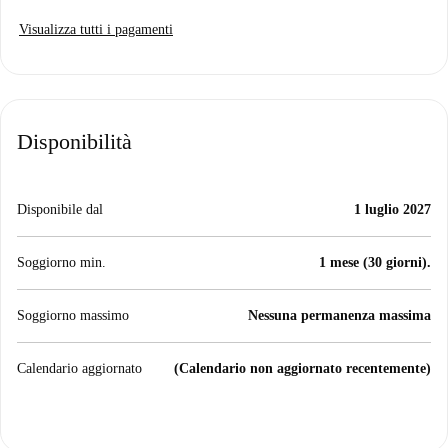
Visualizza tutti i pagamenti
Disponibilità
Disponibile dal
1 luglio 2027
Soggiorno min.
1 mese (30 giorni).
Soggiorno massimo
Nessuna permanenza massima
Calendario aggiornato
(Calendario non aggiornato recentemente)