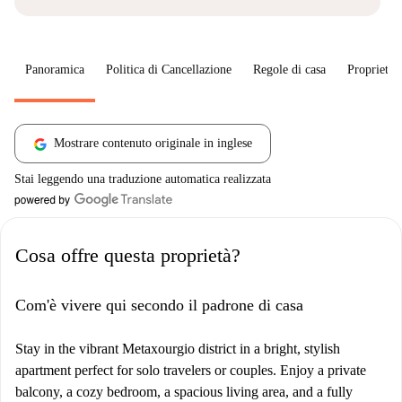
Panoramica
Politica di Cancellazione
Regole di casa
Proprietar
Mostrare contenuto originale in inglese
Stai leggendo una traduzione automatica realizzata
Cosa offre questa proprietà?
Com'è vivere qui secondo il padrone di casa
Stay in the vibrant Metaxourgio district in a bright, stylish
apartment perfect for solo travelers or couples. Enjoy a private
balcony, a cozy bedroom, a spacious living area, and a fully