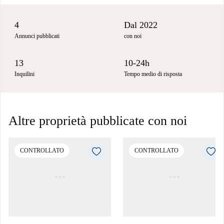
4
Dal 2022
Annunci pubblicati
con noi
13
10-24h
Inquilini
Tempo medio di risposta
Altre proprietà pubblicate con noi
CONTROLLATO
CONTROLLATO