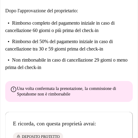
Dopo l'approvazione del proprietario:
Rimborso completo del pagamento iniziale
in caso di
cancellazione 60 giorni o più prima del check-in
Rimborso del 50% del pagamento iniziale
in caso di
cancellazione tra 30 e 59 giorni prima del check-in
Non rimborsabile
in caso di cancellazione 29 giorni o meno
prima del check-in
error
Una volta confermata la prenotazione, la commissione di
Spotahome
non è rimborsabile
E ricorda, con questa proprietà avrai:
lock
DEPOSITO PROTETTO