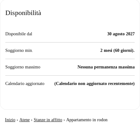
Disponibilità
Disponibile dal
30 agosto 2027
Soggiorno min.
2 mesi (60 giorni).
Soggiorno massimo
Nessuna permanenza massima
Calendario aggiornato
(Calendario non aggiornato recentemente)
Inizio
›
Atene
›
Stanze in affitto
›
Appartamento in rodon