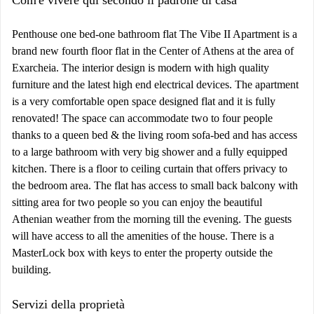
Com'è vivere qui secondo il padrone di casa
Penthouse one bed-one bathroom flat The Vibe II Apartment is a
brand new fourth floor flat in the Center of Athens at the area of
Exarcheia. The interior design is modern with high quality
furniture and the latest high end electrical devices. The apartment
is a very comfortable open space designed flat and it is fully
renovated! The space can accommodate two to four people
thanks to a queen bed & the living room sofa-bed and has access
to a large bathroom with very big shower and a fully equipped
kitchen. There is a floor to ceiling curtain that offers privacy to
the bedroom area. The flat has access to small back balcony with
sitting area for two people so you can enjoy the beautiful
Athenian weather from the morning till the evening. The guests
will have access to all the amenities of the house. There is a
MasterLock box with keys to enter the property outside the
building.
Servizi della proprietà