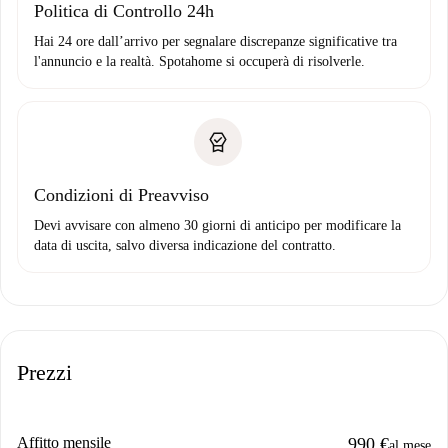
Politica di Controllo 24h
Hai 24 ore dall’arrivo per segnalare discrepanze significative tra
l'annuncio e la realtà. Spotahome si occuperà di risolverle.
Condizioni di Preavviso
Devi avvisare con almeno 30 giorni di anticipo per modificare la
data di uscita, salvo diversa indicazione del contratto.
Prezzi
Affitto mensile
990 €
al mese