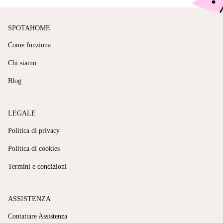
SPOTAHOME
Come funziona
Chi siamo
Blog
LEGALE
Politica di privacy
Politica di cookies
Termini e condizioni
ASSISTENZA
Contattare Assistenza