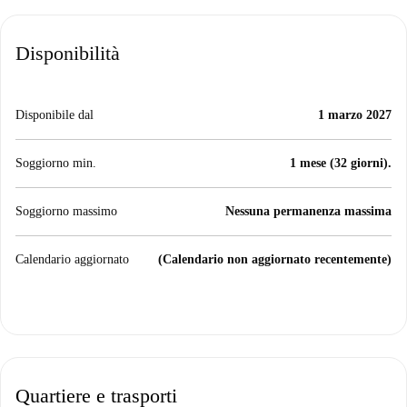
Disponibilità
Disponibile dal
1 marzo 2027
Soggiorno min.
1 mese (32 giorni).
Soggiorno massimo
Nessuna permanenza massima
Calendario aggiornato
(Calendario non aggiornato recentemente)
Quartiere e trasporti