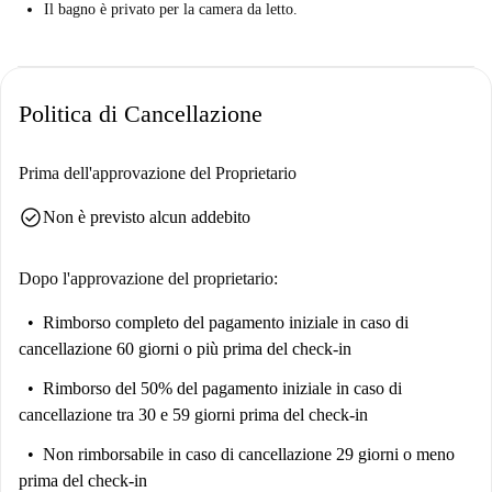
Il bagno è privato per la camera da letto.
Politica di Cancellazione
Prima dell'approvazione del Proprietario
check_circle
Non è previsto alcun addebito
Dopo l'approvazione del proprietario:
Rimborso completo del pagamento iniziale
in caso di
cancellazione 60 giorni o più prima del check-in
Rimborso del 50% del pagamento iniziale
in caso di
cancellazione tra 30 e 59 giorni prima del check-in
Non rimborsabile
in caso di cancellazione 29 giorni o meno
prima del check-in