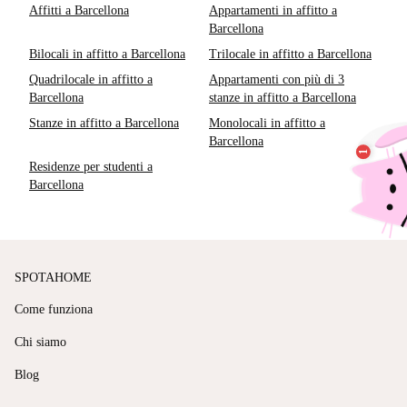
Affitti a Barcellona
Appartamenti in affitto a
Barcellona
Bilocali in affitto a Barcellona
Trilocale in affitto a Barcellona
Quadrilocale in affitto a
Appartamenti con più di 3
Barcellona
stanze in affitto a Barcellona
Stanze in affitto a Barcellona
Monolocali in affitto a
Barcellona
Residenze per studenti a
Barcellona
SPOTAHOME
Come funziona
Chi siamo
Blog