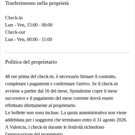
Trasferimento nella proprietà
Check-in
Lun - Ven, 15:00 - 00:00
Check-out
Lun - Ven, 00:00 - 11:00
Politica del proprietario
48 ore prima del check-in, è necessario firmare il contratto,
completare i pagamenti e confermare l'arrivo. Se il check-in
avviene a partire dal 16 del mese, Spotahome copre il mese
successivo e il pagamento del mese corrente dovrà essere
effettuato direttamente al proprietario.
Le bollette non sono incluse. La quota amministrativa non viene
addebitata per i soggiorni che terminano entro il 31 agosto 2026.
A Valencia, i check-in durante le festività richiedono
l'approvazione del proprietario.