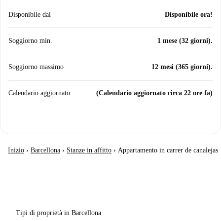
Disponibile dal
Disponibile ora!
Soggiorno min.
1 mese (32 giorni).
Soggiorno massimo
12 mesi (365 giorni).
Calendario aggiornato
(Calendario aggiornato circa 22 ore fa)
Inizio
›
Barcellona
›
Stanze in affitto
›
Appartamento in carrer de canalejas
Tipi di proprietà in Barcellona