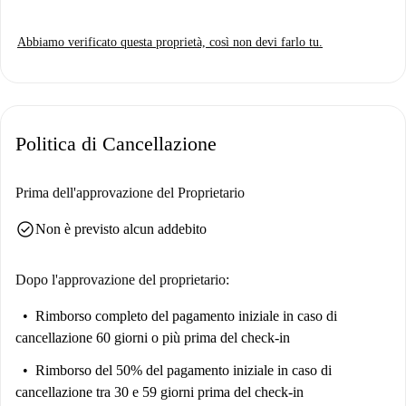
Abbiamo verificato questa proprietà, così non devi farlo tu.
Politica di Cancellazione
Prima dell'approvazione del Proprietario
check_circle
Non è previsto alcun addebito
Dopo l'approvazione del proprietario:
Rimborso completo del pagamento iniziale
in caso di
cancellazione 60 giorni o più prima del check-in
Rimborso del 50% del pagamento iniziale
in caso di
cancellazione tra 30 e 59 giorni prima del check-in