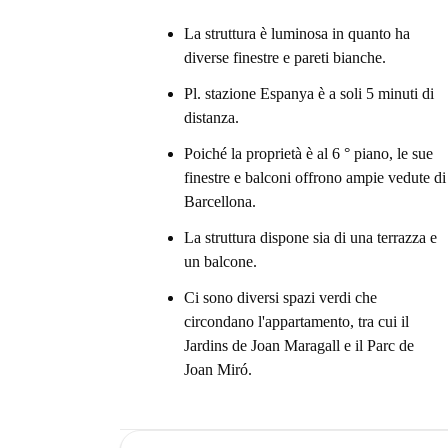
La struttura è luminosa in quanto ha
diverse finestre e pareti bianche.
Pl. stazione Espanya è a soli 5 minuti di
distanza.
Poiché la proprietà è al 6 ° piano, le sue
finestre e balconi offrono ampie vedute di
Barcellona.
La struttura dispone sia di una terrazza e
un balcone.
Ci sono diversi spazi verdi che
circondano l'appartamento, tra cui il
Jardins de Joan Maragall e il Parc de
Joan Miró.