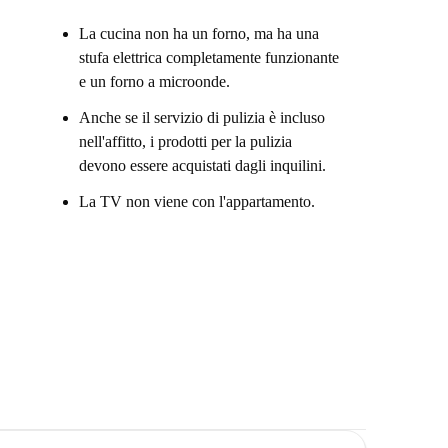
La cucina non ha un forno, ma ha una
stufa elettrica completamente funzionante
e un forno a microonde.
Anche se il servizio di pulizia è incluso
nell'affitto, i prodotti per la pulizia
devono essere acquistati dagli inquilini.
La TV non viene con l'appartamento.