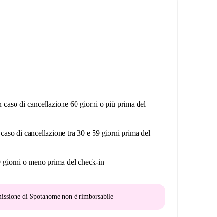
n caso di cancellazione 60 giorni o più prima del
 caso di cancellazione tra 30 e 59 giorni prima del
9 giorni o meno prima del check-in
mmissione di Spotahome
non è rimborsabile