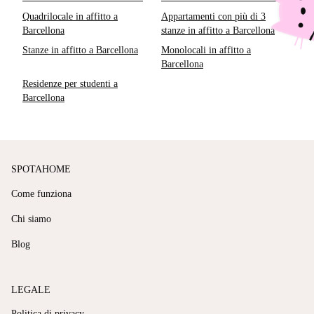
Quadrilocale in affitto a
Appartamenti con più di 3
Barcellona
stanze in affitto a Barcellona
Stanze in affitto a Barcellona
Monolocali in affitto a
Barcellona
Residenze per studenti a
Barcellona
SPOTAHOME
Come funziona
Chi siamo
Blog
LEGALE
Politica di privacy