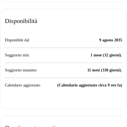
Disponibilità
Disponibile dal
9 agosto 2035
Soggiorno min.
1 mese (32 giorni).
Soggiorno massimo
11 mesi (330 giorni).
Calendario aggiornato
(Calendario aggiornato circa 9 ore fa)