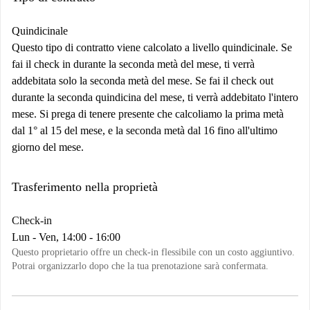
Quindicinale
Questo tipo di contratto viene calcolato a livello quindicinale. Se
fai il check in durante la seconda metà del mese, ti verrà
addebitata solo la seconda metà del mese. Se fai il check out
durante la seconda quindicina del mese, ti verrà addebitato l'intero
mese. Si prega di tenere presente che calcoliamo la prima metà
dal 1° al 15 del mese, e la seconda metà dal 16 fino all'ultimo
giorno del mese.
Trasferimento nella proprietà
Check-in
Lun - Ven, 14:00 - 16:00
Questo proprietario offre un check-in flessibile con un costo aggiuntivo.
Potrai organizzarlo dopo che la tua prenotazione sarà confermata.