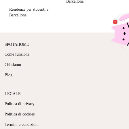
Barcellona
Residenze per studenti a
Barcellona
SPOTAHOME
Come funziona
Chi siamo
Blog
LEGALE
Politica di privacy
Politica di cookies
Termini e condizioni