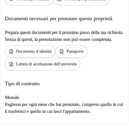
Documenti necessari per prenotare questa proprietà
Prepara questi documenti per il prossimo passo della tua richiesta.
Senza di questi, la prenotazione non può essere completata.
description
description
Documento d’identità
Passaporto
description
Lettera di accettazione dell'università
Tipo di contratto
Mensile
Pagherai per ogni mese che hai prenotato, compreso quello in cui
ti trasferisci e quello in cui lasci l'appartamento.