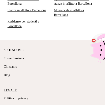
Barcellona
stanze in affitto a Barcellona
Stanze in affitto a Barcellona
Monolocali in affitto a
Barcellona
Residenze per studenti a
Barcellona
SPOTAHOME
Come funziona
Chi siamo
Blog
LEGALE
Politica di privacy