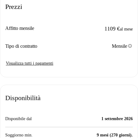
Prezzi
Affitto mensile
1109 €
al mese
info
Tipo di contratto
Mensile
Visualizza tutti i pagamenti
Disponibilità
Disponibile dal
1 settembre 2026
Soggiorno min.
9 mesi (270 giorni).