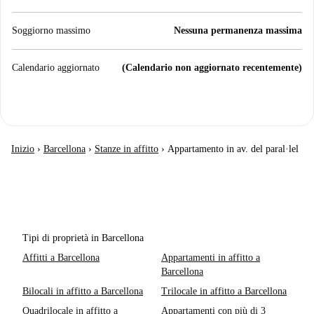
Soggiorno massimo
Nessuna permanenza massima
Calendario aggiornato
(Calendario non aggiornato recentemente)
Inizio
›
Barcellona
›
Stanze in affitto
›
Appartamento in av. del paral·lel
Tipi di proprietà in Barcellona
Affitti a Barcellona
Appartamenti in affitto a
Barcellona
Bilocali in affitto a Barcellona
Trilocale in affitto a Barcellona
Quadrilocale in affitto a
Appartamenti con più di 3