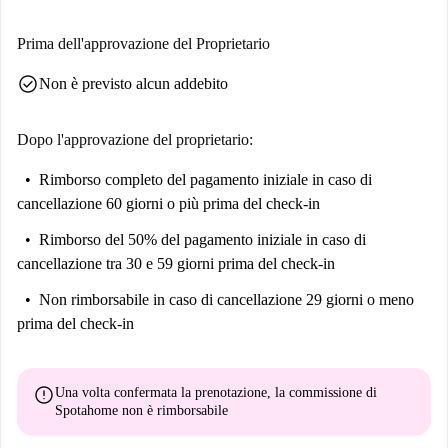
Prima dell'approvazione del Proprietario
check_circle
Non è previsto alcun addebito
Dopo l'approvazione del proprietario:
Rimborso completo del pagamento iniziale
in caso di
cancellazione 60 giorni o più prima del check-in
Rimborso del 50% del pagamento iniziale
in caso di
cancellazione tra 30 e 59 giorni prima del check-in
Non rimborsabile
in caso di cancellazione 29 giorni o meno
prima del check-in
error
Una volta confermata la prenotazione, la commissione di
Spotahome
non è rimborsabile