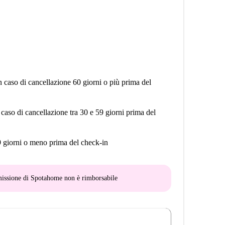
n caso di cancellazione 60 giorni o più prima del
 caso di cancellazione tra 30 e 59 giorni prima del
9 giorni o meno prima del check-in
mmissione di Spotahome
non è rimborsabile