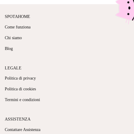
SPOTAHOME
Come funziona
Chi siamo
Blog
LEGALE
Politica di privacy
Politica di cookies
Termini e condizioni
ASSISTENZA
Contattare Assistenza