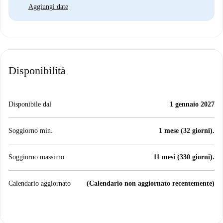
Aggiungi date
Disponibilità
Disponibile dal
1 gennaio 2027
Soggiorno min.
1 mese (32 giorni).
Soggiorno massimo
11 mesi (330 giorni).
Calendario aggiornato
(Calendario non aggiornato recentemente)