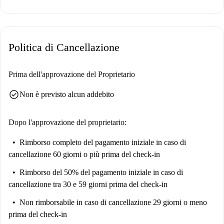
Politica di Cancellazione
Prima dell'approvazione del Proprietario
check_circle
Non è previsto alcun addebito
Dopo l'approvazione del proprietario:
Rimborso completo del pagamento iniziale
in caso di
cancellazione 60 giorni o più prima del check-in
Rimborso del 50% del pagamento iniziale
in caso di
cancellazione tra 30 e 59 giorni prima del check-in
Non rimborsabile
in caso di cancellazione 29 giorni o meno
prima del check-in