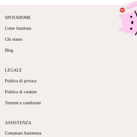
SPOTAHOME
Come funziona
Chi siamo
Blog
LEGALE
Politica di privacy
Politica di cookies
Termini e condizioni
ASSISTENZA
Contattare Assistenza