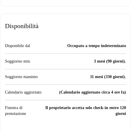
Disponibilità
Disponibile dal
Occupato a tempo indeterminato
Soggiorno min.
3 mesi (90 giorni).
Soggiorno massimo
11 mesi (330 giorni).
Calendario aggiornato
(Calendario aggiornato circa 4 ore fa)
Finestra di
Il proprietario accetta solo check-in entro 120
prenotazione
giorni