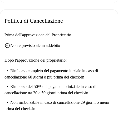
Politica di Cancellazione
Prima dell'approvazione del Proprietario
check_circle
Non è previsto alcun addebito
Dopo l'approvazione del proprietario:
Rimborso completo del pagamento iniziale
in caso di
cancellazione 60 giorni o più prima del check-in
Rimborso del 50% del pagamento iniziale
in caso di
cancellazione tra 30 e 59 giorni prima del check-in
Non rimborsabile
in caso di cancellazione 29 giorni o meno
prima del check-in