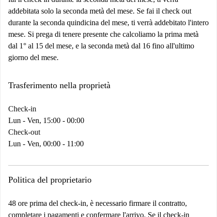
addebitata solo la seconda metà del mese. Se fai il check out
durante la seconda quindicina del mese, ti verrà addebitato l'intero
mese. Si prega di tenere presente che calcoliamo la prima metà
dal 1° al 15 del mese, e la seconda metà dal 16 fino all'ultimo
giorno del mese.
Trasferimento nella proprietà
Check-in
Lun - Ven, 15:00 - 00:00
Check-out
Lun - Ven, 00:00 - 11:00
Politica del proprietario
48 ore prima del check-in, è necessario firmare il contratto,
completare i pagamenti e confermare l'arrivo. Se il check-in