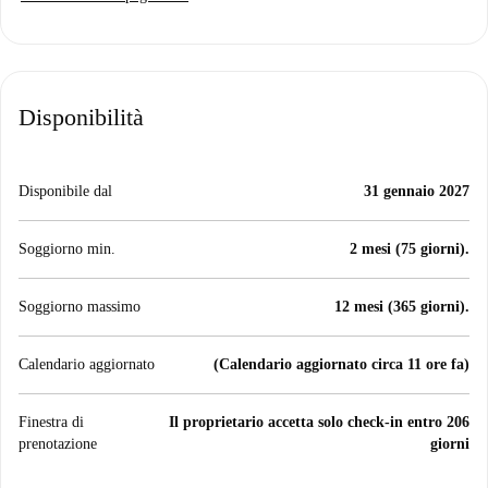
Disponibilità
Disponibile dal
31 gennaio 2027
Soggiorno min.
2 mesi (75 giorni).
Soggiorno massimo
12 mesi (365 giorni).
Calendario aggiornato
(Calendario aggiornato circa 11 ore fa)
Finestra di
Il proprietario accetta solo check-in entro 206
prenotazione
giorni