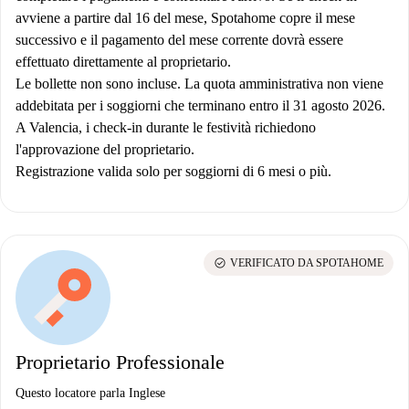
avviene a partire dal 16 del mese, Spotahome copre il mese
successivo e il pagamento del mese corrente dovrà essere
effettuato direttamente al proprietario.
Le bollette non sono incluse. La quota amministrativa non viene
addebitata per i soggiorni che terminano entro il 31 agosto 2026.
A Valencia, i check-in durante le festività richiedono
l'approvazione del proprietario.
Registrazione valida solo per soggiorni di 6 mesi o più.
check_circle
VERIFICATO DA SPOTAHOME
Proprietario Professionale
Questo locatore parla Inglese