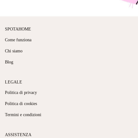
SPOTAHOME
Come funziona
Chi siamo
Blog
LEGALE
Politica di privacy
Politica di cookies
Termini e condizioni
ASSISTENZA