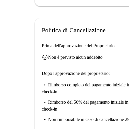
Politica di Cancellazione
Prima dell'approvazione del Proprietario
check_circle
Non è previsto alcun addebito
Dopo l'approvazione del proprietario:
Rimborso completo del pagamento iniziale
i
check-in
Rimborso del 50% del pagamento iniziale
in
check-in
Non rimborsabile
in caso di cancellazione 2