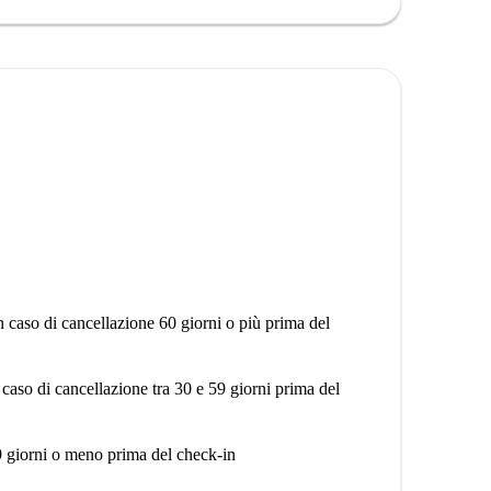
n caso di cancellazione 60 giorni o più prima del
 caso di cancellazione tra 30 e 59 giorni prima del
9 giorni o meno prima del check-in