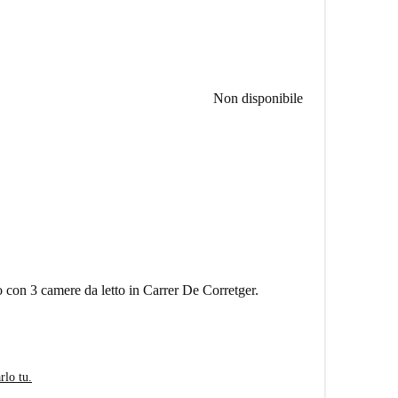
Non disponibile
o con 3 camere da letto in Carrer De Corretger.
rlo tu.