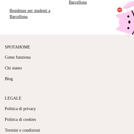
Barcellona
Residenze per studenti a
Barcellona
SPOTAHOME
Come funziona
Chi siamo
Blog
LEGALE
Politica di privacy
Politica di cookies
Termini e condizioni