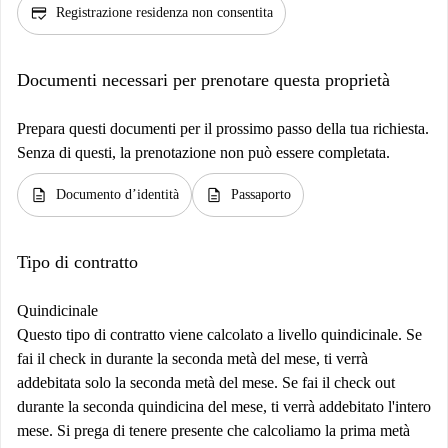
credit_score
Registrazione residenza non consentita
Documenti necessari per prenotare questa proprietà
Prepara questi documenti per il prossimo passo della tua richiesta.
Senza di questi, la prenotazione non può essere completata.
description
description
Documento d’identità
Passaporto
Tipo di contratto
Quindicinale
Questo tipo di contratto viene calcolato a livello quindicinale. Se
fai il check in durante la seconda metà del mese, ti verrà
addebitata solo la seconda metà del mese. Se fai il check out
durante la seconda quindicina del mese, ti verrà addebitato l'intero
mese. Si prega di tenere presente che calcoliamo la prima metà