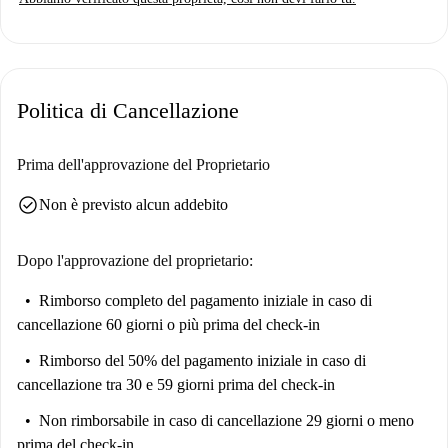
Politica di Cancellazione
Prima dell'approvazione del Proprietario
check_circle
Non è previsto alcun addebito
Dopo l'approvazione del proprietario:
Rimborso completo del pagamento iniziale
in caso di
cancellazione 60 giorni o più prima del check-in
Rimborso del 50% del pagamento iniziale
in caso di
cancellazione tra 30 e 59 giorni prima del check-in
Non rimborsabile
in caso di cancellazione 29 giorni o meno
prima del check-in