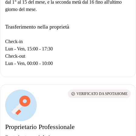
dal 1° al 15 del mese, e la seconda metà dal 16 fino all'ultimo
giorno del mese.
Trasferimento nella proprietà
Check-in
Lun - Ven, 15:00 - 17:30
Check-out
Lun - Ven, 00:00 - 10:00
check_circle
VERIFICATO DA SPOTAHOME
Proprietario Professionale