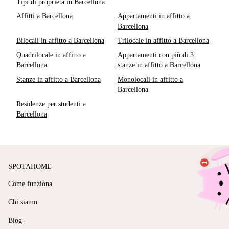
Tipi di proprietà in Barcellona
Affitti a Barcellona
Appartamenti in affitto a
Barcellona
Bilocali in affitto a Barcellona
Trilocale in affitto a Barcellona
Quadrilocale in affitto a
Appartamenti con più di 3
Barcellona
stanze in affitto a Barcellona
Stanze in affitto a Barcellona
Monolocali in affitto a
Barcellona
Residenze per studenti a
Barcellona
SPOTAHOME
Come funziona
Chi siamo
Blog