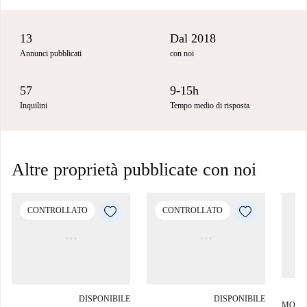
13
Dal 2018
Annunci pubblicati
con noi
57
9-15h
Inquilini
Tempo medio di risposta
Altre proprietà pubblicate con noi
CONTROLLATO
CONTROLLATO
DISPONIBILE
DISPONIBILE
MONO