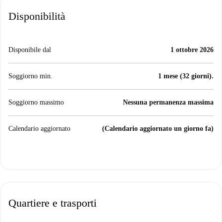
Disponibilità
Disponibile dal
1 ottobre 2026
Soggiorno min.
1 mese (32 giorni).
Soggiorno massimo
Nessuna permanenza massima
Calendario aggiornato
(Calendario aggiornato un giorno fa)
Quartiere e trasporti