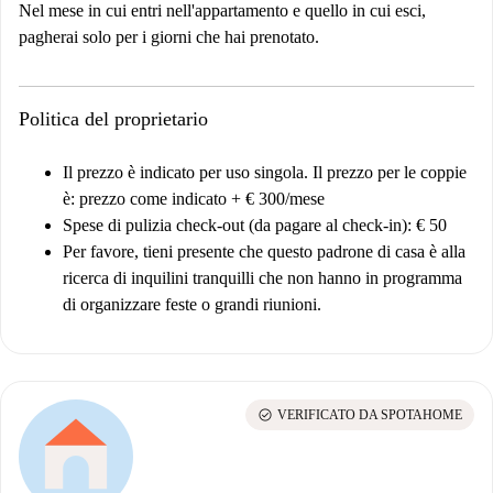
Nel mese in cui entri nell'appartamento e quello in cui esci,
pagherai solo per i giorni che hai prenotato.
Politica del proprietario
Il prezzo è indicato per uso singola. Il prezzo per le coppie
è: prezzo come indicato + € 300/mese
Spese di pulizia check-out (da pagare al check-in): € 50
Per favore, tieni presente che questo padrone di casa è alla
ricerca di inquilini tranquilli che non hanno in programma
di organizzare feste o grandi riunioni.
check_circle
VERIFICATO DA SPOTAHOME